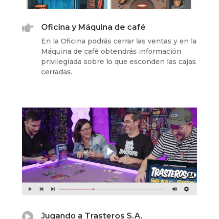

Oficina y Máquina de café
En la Oficina podrás cerrar las ventas y en la
Máquina de café obtendrás información
privilegiada sobre lo que esconden las cajas
cerradas.

Jugando a Trasteros S.A.