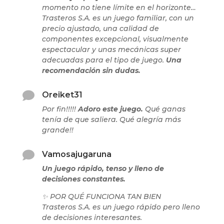
momento no tiene límite en el horizonte…
Trasteros S.A. es un juego familiar, con un
precio ajustado, una calidad de
componentes excepcional, visualmente
espectacular y unas mecánicas super
adecuadas para el tipo de juego.
Una
recomendación sin dudas.

Oreiket31
Por fin!!!!!
Adoro este juego.
Qué ganas
tenía de que saliera. Qué alegría más
grande!!

Vamosajugaruna
Un juego rápido, tenso y lleno de
decisiones constantes.
✨ POR QUÉ FUNCIONA TAN BIEN
Trasteros S.A. es un juego rápido pero lleno
de decisiones interesantes.