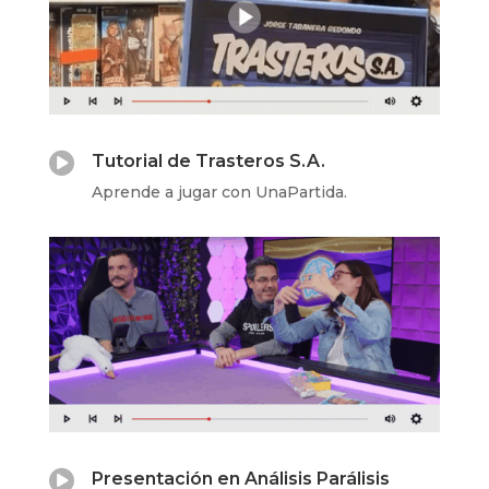

Tutorial de Trasteros S.A.
Aprende a jugar con UnaPartida.

Presentación en Análisis Parálisis