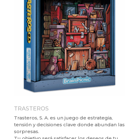
TRASTEROS
Trasteros, S. A. es un juego de estrategia,
tensión y decisiones clave donde abundan las
sorpresas.
Tu objetivo será satisfacer los deseos de tu