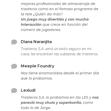
mejores profesionales de almacenaje de
trasteros como en el famoso programa de
la tele ¿Quién da más?
Un juego muy divertido y con mucha
interacción
que crece en función del
número de jugadores.

Diana Naranjita
Trasteros S.A. será un éxito seguro en mi
casa, les encantan las subastas de trasteros.

Meeple Foundry
Nos tiene enamorados desde el primer día
que lo probamos.

Lexludi
Trasteros S.A. lo probamos en las LES y
nos
pareció muy chulo y superbonito
, como
todo lo de Jorge.