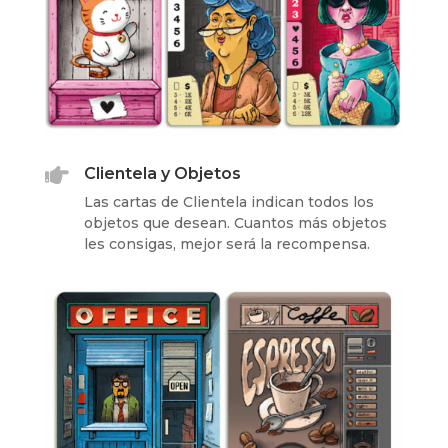

Clientela y Objetos
Las cartas de Clientela indican todos los
objetos que desean. Cuantos más objetos
les consigas, mejor será la recompensa.