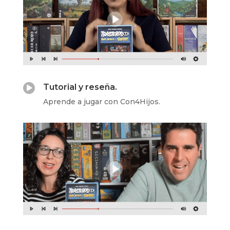

Tutorial y reseña.
Aprende a jugar con Con4Hijos.