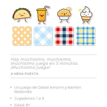
Hay muchísimo, muchísimo,
muchísimo juego en 5 minutos.
¡Muchísimo juego!
A MESA PUESTA
Un juego de
David Amorín y Ramón
Redondo
Jugadores: 1 a 9
Edad: 8+