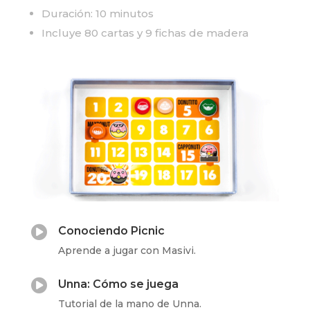
Duración: 10 minutos
Incluye 80 cartas y 9 fichas de madera

Conociendo Picnic
Aprende a jugar con Masivi.

Unna: Cómo se juega
Tutorial de la mano de Unna.